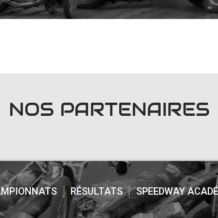
NOS PARTENAIRES
AMPIONNATS
RÉSULTATS
SPEEDWAY ACADÉ