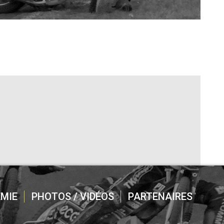
MIE
PHOTOS / VIDÉOS
PARTENAIRES