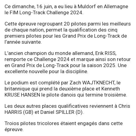
Ce dimanche, 16 juin, a eu lieu à Muldorf en Allemagne
le FIM Long-Track Challenge 2024.
Cette épreuve regroupant 20 pilotes parmi les meilleurs
de chaque nation, permet la qualification des cinq
premiers pilotes pour les Grand Prix de Long-Track de
l’année suivante.
L’ancien champion du monde allemand, Erik RISS,
remporte ce Challenge 2024 et marque ainsi son retour
en Grand Prix de Long-Track pour la saison 2025. Une
excellente nouvelle pour la discipline.
Le podium est complété par Zach WAJTKNECHT, le
britannique qui prend la deuxième place et Kenneth
KRUSE HANSEN le pilote danois qui termine troisième.
Les deux autres places qualificatives reviennent à Chris
HARRIS (GB) et Daniel SPILLER (D).
Troios pilotes tricolores étaient engagés dans cette
épreuve.