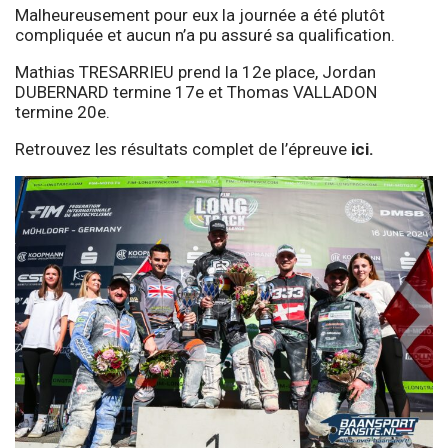
Malheureusement pour eux la journée a été plutôt
compliquée et aucun n’a pu assuré sa qualification.
Mathias TRESARRIEU prend la 12e place, Jordan
DUBERNARD termine 17e et Thomas VALLADON
termine 20e.
Retrouvez les résultats complet de l’épreuve
ici.