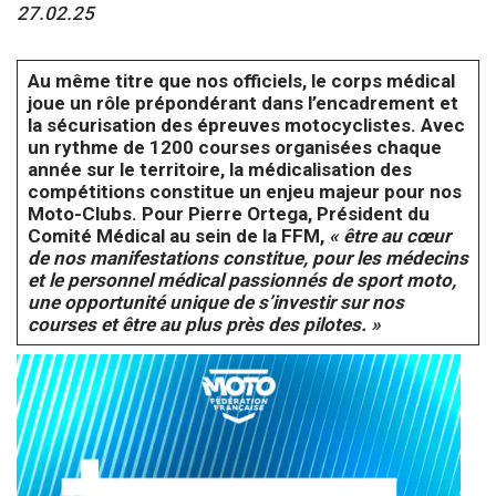
27.02.25
Au même titre que nos officiels, le corps médical
joue un rôle prépondérant dans l’encadrement et
la sécurisation des épreuves motocyclistes. Avec
un rythme de 1200 courses organisées chaque
année sur le territoire, la médicalisation des
compétitions constitue un enjeu majeur pour nos
Moto-Clubs. Pour Pierre Ortega, Président du
Comité Médical au sein de la FFM,
« être au cœur
de nos manifestations constitue, pour les médecins
et le personnel médical passionnés de sport moto,
une opportunité unique de s’investir sur nos
courses et être au plus près des pilotes. »