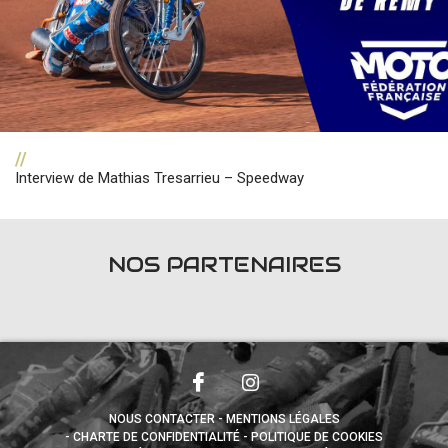
//
Interview de Mathias Tresarrieu – Speedway
NOS PARTENAIRES
NOUS CONTACTER
MENTIONS LÉGALES
CHARTE DE CONFIDENTIALITÉ
POLITIQUE DE COOKIES