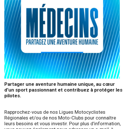
Partager une aventure humaine unique, au cœur
d’un sport passionnant et contribuez à protéger les
pilotes.
Rapprochez-vous de nos Ligues Motocyclistes
Régionales et/ou de nos Moto-Clubs pour connaître
leurs besoins et vous investir. Pour plus d’information,