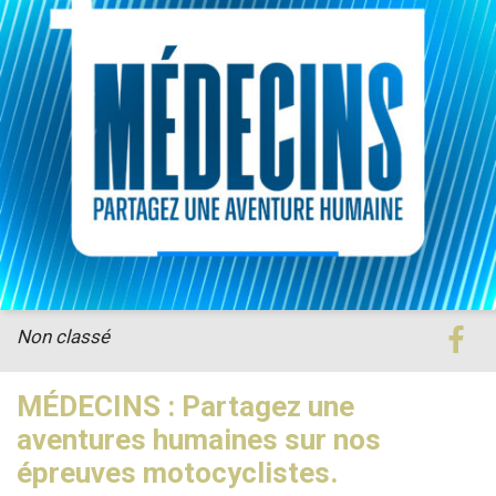
Non classé
MÉDECINS : Partagez une
aventures humaines sur nos
épreuves motocyclistes.