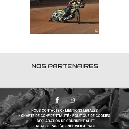
NOS PARTENAIRES
NOUS CONTACTER
MENTIONS LÉGALES
CHARTE DE CONFIDENTIALITÉ
POLITIQUE DE COOKIES
DÉCLARATION DE CONFIDENTIALITÉ
RÉALISÉ PAR L’AGENCE WEB A3 WEB
Appuyez sur le bouton partager en bas de votre