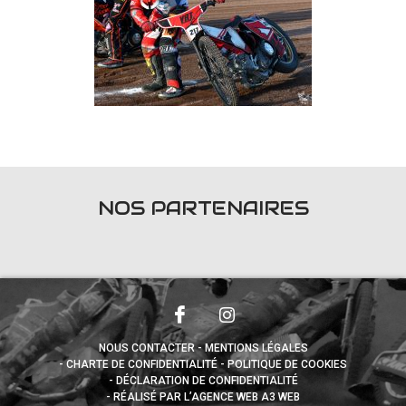
NOS PARTENAIRES
NOUS CONTACTER
MENTIONS LÉGALES
CHARTE DE CONFIDENTIALITÉ
POLITIQUE DE COOKIES
DÉCLARATION DE CONFIDENTIALITÉ
RÉALISÉ PAR L’AGENCE WEB A3 WEB
Appuyez sur le bouton partager en bas de votre