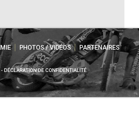
MIE
PHOTOS / VIDÉOS
PARTENAIRES
DÉCLARATION DE CONFIDENTIALITÉ