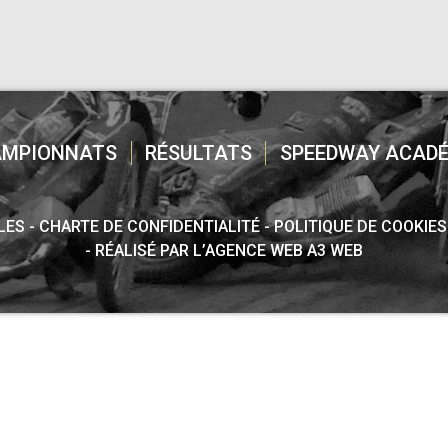
AMPIONNATS
RÉSULTATS
SPEEDWAY ACADÉ
LES
CHARTE DE CONFIDENTIALITÉ
POLITIQUE DE COOKIES
RÉALISÉ PAR L’AGENCE WEB A3 WEB