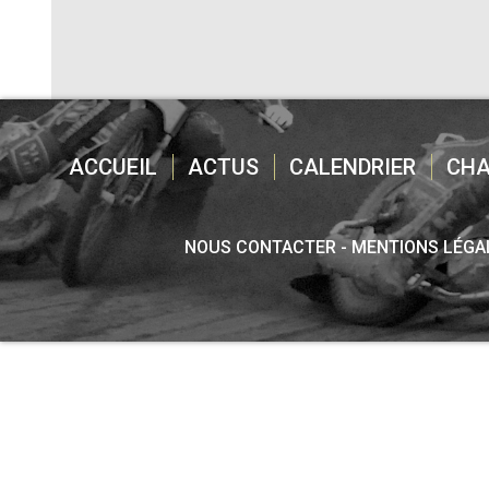
ACCUEIL
ACTUS
CALENDRIER
CH
NOUS CONTACTER
MENTIONS LÉGA