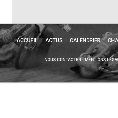
ACCUEIL
ACTUS
CALENDRIER
CH
NOUS CONTACTER
MENTIONS LÉGA