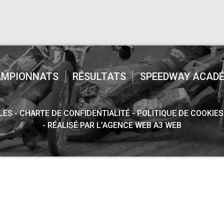
AMPIONNATS
RÉSULTATS
SPEEDWAY ACADÉ
LES
CHARTE DE CONFIDENTIALITÉ
POLITIQUE DE COOKIES
RÉALISÉ PAR L’AGENCE WEB A3 WEB