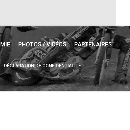
MIE
PHOTOS / VIDÉOS
PARTENAIRES
DÉCLARATION DE CONFIDENTIALITÉ