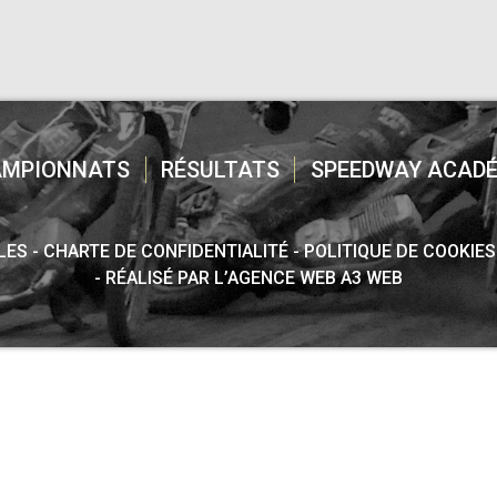
AMPIONNATS
RÉSULTATS
SPEEDWAY ACADÉ
LES
CHARTE DE CONFIDENTIALITÉ
POLITIQUE DE COOKIES
RÉALISÉ PAR L’AGENCE WEB A3 WEB