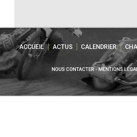
ACCUEIL
ACTUS
CALENDRIER
CH
NOUS CONTACTER
MENTIONS LÉGA