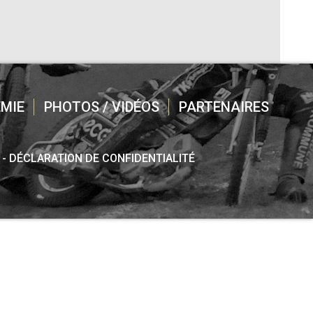
MIE
PHOTOS / VIDÉOS
PARTENAIRES
DÉCLARATION DE CONFIDENTIALITÉ