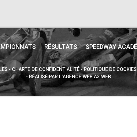
AMPIONNATS
RÉSULTATS
SPEEDWAY ACADÉ
LES
CHARTE DE CONFIDENTIALITÉ
POLITIQUE DE COOKIES
RÉALISÉ PAR L’AGENCE WEB A3 WEB