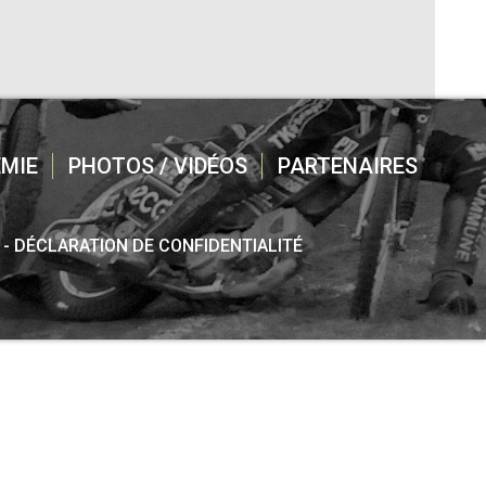
MIE
PHOTOS / VIDÉOS
PARTENAIRES
DÉCLARATION DE CONFIDENTIALITÉ