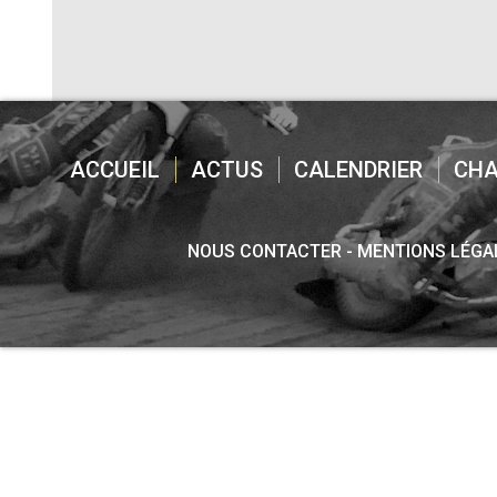
ACCUEIL
ACTUS
CALENDRIER
CH
NOUS CONTACTER
MENTIONS LÉGA