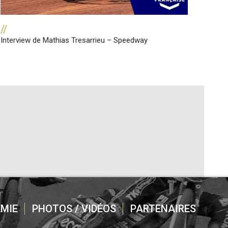
//
Interview de Mathias Tresarrieu – Speedway
MIE
PHOTOS / VIDÉOS
PARTENAIRES