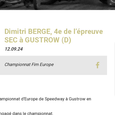
Dimitri BERGE, 4e de l’épreuve
SEC à GUSTROW (D)
12.09.24
Championnat Fim Europe
Championnat d’Europe de Speedway à Gustrow en
 engagé dans le championnat.