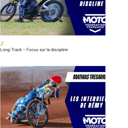
//
Long-Track – Focus sur la discipline