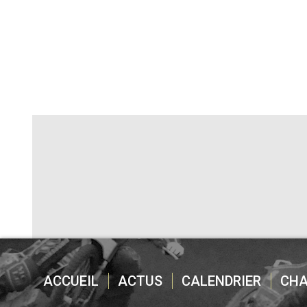
ACCUEIL
ACTUS
CALENDRIER
CH