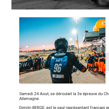
Samedi 24 Aout, se déroulait la 3e épreuve du 
Allemagne.
Dimitri BERGE, est le seul représentant français