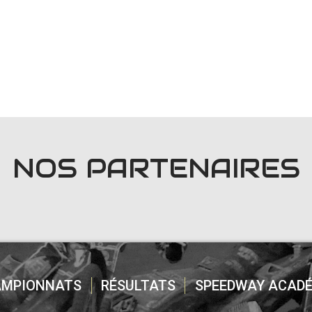
NOS PARTENAIRES
AMPIONNATS
RÉSULTATS
SPEEDWAY ACADÉ