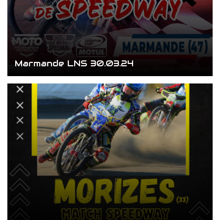
Marmande LNS 30.03.24