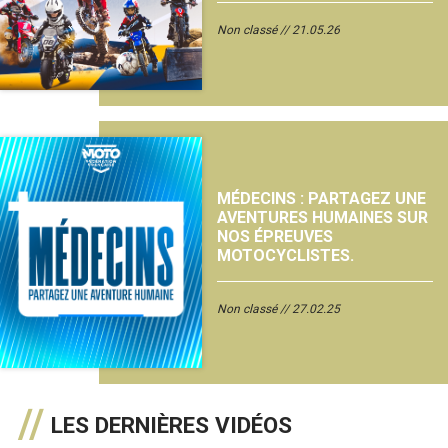
Non classé
21.05.26
MÉDECINS : PARTAGEZ UNE
AVENTURES HUMAINES SUR
NOS ÉPREUVES
MOTOCYCLISTES.
Non classé
27.02.25
LES DERNIÈRES VIDÉOS