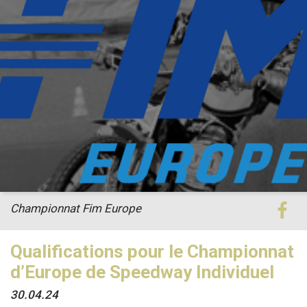
Championnat Fim Europe
Qualifications pour le Championnat
d’Europe de Speedway Individuel
30.04.24