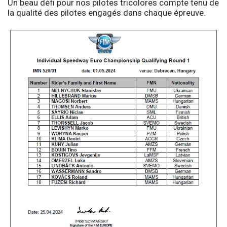
Un beau défi pour nos pilotes tricolores compte tenu de
la qualité des pilotes engagés dans chaque épreuve.