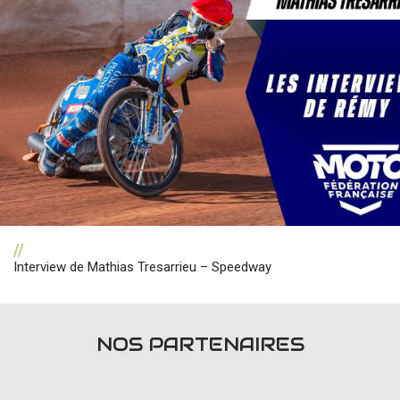
//
Interview de Mathias Tresarrieu – Speedway
NOS PARTENAIRES