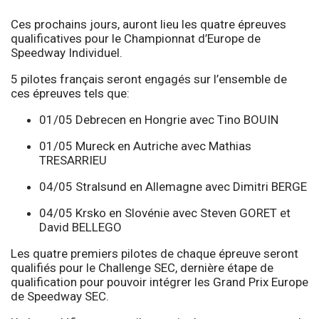
Ces prochains jours, auront lieu les quatre épreuves
qualificatives pour le Championnat d’Europe de
Speedway Individuel.
5 pilotes français seront engagés sur l’ensemble de
ces épreuves tels que:
01/05 Debrecen en Hongrie avec Tino BOUIN
01/05 Mureck en Autriche avec Mathias
TRESARRIEU
04/05 Stralsund en Allemagne avec Dimitri BERGE
04/05 Krsko en Slovénie avec Steven GORET et
David BELLEGO
Les quatre premiers pilotes de chaque épreuve seront
qualifiés pour le Challenge SEC, dernière étape de
qualification pour pouvoir intégrer les Grand Prix Europe
de Speedway SEC.